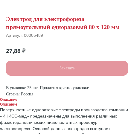
Электрод для электрофореза
прямоугольный одноразовый 80 х 120 мм
Артикул:
00005489
27,88
₽
Заказать
В упаковке 25 шт. Продается кратно упаковке
Страна: Россия
Описание
Описание
Поверхностные одноразовые электроды производства компании
«ИНИСС-мед» предназначены для выполнения различных
физиотерапевтических низкочастотных процедур
электрофореза. Основой данных электродов выступает