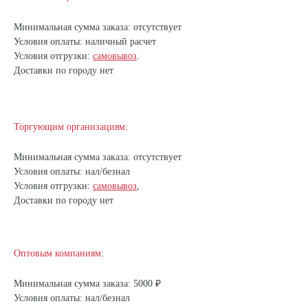
Минимальная сумма заказа: отсутствует
Условия оплаты: наличный расчет
Условия отгрузки:
самовывоз
.
Доставки по городу нет
Торгующим организациям:
Минимальная сумма заказа: отсутствует
Условия оплаты: нал/безнал
Условия отгрузки:
самовывоз
,
Доставки по городу нет
Оптовым компаниям:
Минимальная сумма заказа: 5000 ₽
Условия оплаты: нал/безнал