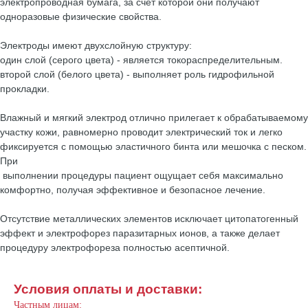
электропроводная бумага, за счет которой они получают
одноразовые физические свойства.
Электроды имеют двухслойную структуру:
один слой (серого цвета) - является токораспределительным.
второй слой (белого цвета) - выполняет роль гидрофильной
прокладки.
Влажный и мягкий электрод отлично прилегает к обрабатываемому
участку кожи, равномерно проводит электрический ток и легко
фиксируется с помощью эластичного бинта или мешочка с песком.
При
выполнении процедуры пациент ощущает себя максимально
комфортно, получая эффективное и безопасное лечение.
Отсутствие металлических элементов исключает цитопатогенный
эффект и электрофорез паразитарных ионов, а также делает
процедуру электрофореза полностью асептичной.
Условия оплаты и доставки:
Частным лицам: