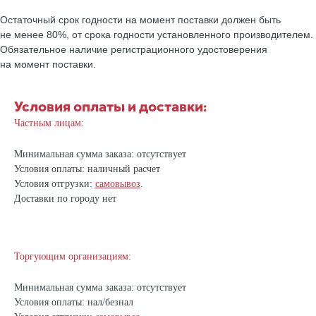
Остаточный срок годности на момент поставки должен быть
не менее 80%, от срока годности установленного производителем.
Обязательное наличие регистрационного удостоверения
на момент поставки.
Условия оплаты и доставки:
Частным лицам:
Минимальная сумма заказа: отсутствует
Условия оплаты: наличный расчет
Условия отгрузки:
самовывоз
.
Доставки по городу нет
Торгующим организациям:
Минимальная сумма заказа: отсутствует
Условия оплаты: нал/безнал