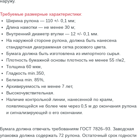
наружу.
Требуемые размерные характеристики:
Ширина рулона — 110 +/- 0,1 мм;
Длина намотки — не менее 30 м;
Внутренний диаметр втулки — 12 +/- 0,1 мм.
На наружной стороне рулона, должна быть нанесена
стандартная диаграммная сетка розового цвета.
Бумага должна быть изготовлена из импортного сырья.
Плотность бумажной основы плотность не менее 55 г/м2,
Толщина 60 мкм,
Гладкость min.350,
Белизна min. 85%,
Архивируемость не менее 7 лет,
Высокочувствительная.
Наличие контрольной линии, нанесенной по краям,
появляющейся не более чем через 0,5 м до окончания рулона
и сигнализирующей о его окончании.
Бумага должна отвечать требованиям ГОСТ 7826–93. Заводская
упаковка должна содержать 72 рулона. Остаточный срок годности