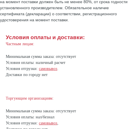
на момент поставки должен быть не менее 80%, от срока годности
установленного производителем. Обязательное наличие
сертификата (декларации) о соответствии, регистрационного
удостоверения на момент поставки.
Условия оплаты и доставки:
Частным лицам:
Минимальная сумма заказа: отсутствует
Условия оплаты: наличный расчет
Условия отгрузки:
самовывоз
.
Доставки по городу нет
Торгующим организациям:
Минимальная сумма заказа: отсутствует
Условия оплаты: нал/безнал
Условия отгрузки:
самовывоз
,