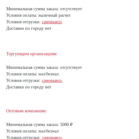
Минимальная сумма заказа: отсутствует
Условия оплаты: наличный расчет
Условия отгрузки:
самовывоз
.
Доставки по городу нет
Торгующим организациям:
Минимальная сумма заказа: отсутствует
Условия оплаты: нал/безнал
Условия отгрузки:
самовывоз
,
Доставки по городу нет
Оптовым компаниям:
Минимальная сумма заказа: 5000 ₽
Условия оплаты: нал/безнал
Условия отгрузки:
самовывоз
,