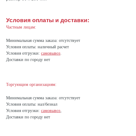
Условия оплаты и доставки:
Частным лицам:
Минимальная сумма заказа: отсутствует
Условия оплаты: наличный расчет
Условия отгрузки:
самовывоз
.
Доставки по городу нет
Торгующим организациям:
Минимальная сумма заказа: отсутствует
Условия оплаты: нал/безнал
Условия отгрузки:
самовывоз
,
Доставки по городу нет