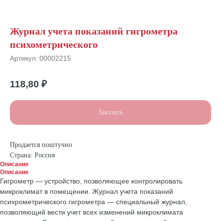
Журнал учета показаний гигрометра
психометрического
Артикул:
00002215
118,80
₽
Заказать
Продается поштучно
Страна: Россия
Описание
Описание
Гигрометр — устройство, позволяющее контролировать
микроклимат в помещении. Журнал учета показаний
психрометрического гигрометра — специальный журнал,
позволяющий вести учет всех изменений микроклимата