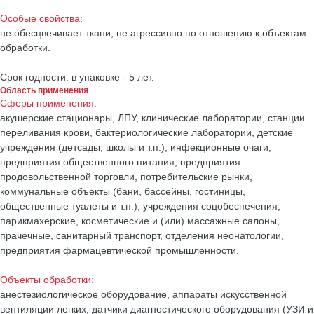
Особые свойства:
не обесцвечивает ткани, не агрессивно по отношению к объектам
обработки.
Срок годности: в упаковке - 5 лет.
Область применения
Сферы применения:
акушерские стационары, ЛПУ, клинические лаборатории, станции
переливания крови, бактериологические лаборатории, детские
учреждения (детсады, школы и т.п.), инфекционные очаги,
предприятия общественного питания, предприятия
продовольственной торговли, потребительские рынки,
коммунальные объекты (бани, бассейны, гостиницы,
общественные туалеты и т.п.), учреждения соцобеспечения,
парикмахерские, косметические и (или) массажные салоны,
прачечные, санитарный транспорт, отделения неонатологии,
предприятия фармацевтической промышленности.
Объекты обработки:
анестезиологическое оборудование, аппараты искусственной
вентиляции легких, датчики диагностического оборудования (УЗИ и