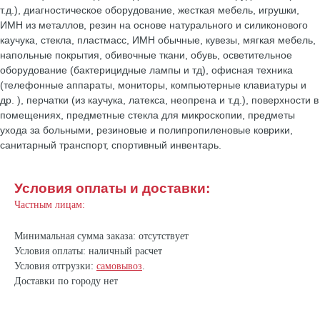
т.д.), диагностическое оборудование, жесткая мебель, игрушки,
ИМН из металлов, резин на основе натурального и силиконового
каучука, стекла, пластмасс, ИМН обычные, кувезы, мягкая мебель,
напольные покрытия, обивочные ткани, обувь, осветительное
оборудование (бактерицидные лампы и тд), офисная техника
(телефонные аппараты, мониторы, компьютерные клавиатуры и
др. ), перчатки (из каучука, латекса, неопрена и т.д.), поверхности в
помещениях, предметные стекла для микроскопии, предметы
ухода за больными, резиновые и полипропиленовые коврики,
санитарный транспорт, спортивный инвентарь.
Условия оплаты и доставки:
Частным лицам:
Минимальная сумма заказа: отсутствует
Условия оплаты: наличный расчет
Условия отгрузки:
самовывоз
.
Доставки по городу нет