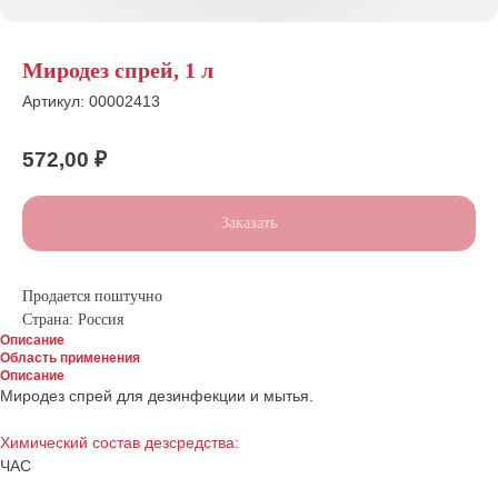
Миродез спрей, 1 л
Артикул:
00002413
572,00
₽
Заказать
Продается поштучно
Страна: Россия
Описание
Область применения
Описание
Миродез спрей для дезинфекции и мытья.
Химический состав дезсредства:
ЧАС