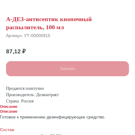
А-ДЕЗ-антисептик кнопочный
распылитель, 100 мл
Артикул:
УТ-00000915
87,12
₽
Заказать
Продается поштучно
Производитель: Дезконтракт
Страна: Россия
Описание
Описание
Готовое к применению дезинфицирующее средство.
Состав: