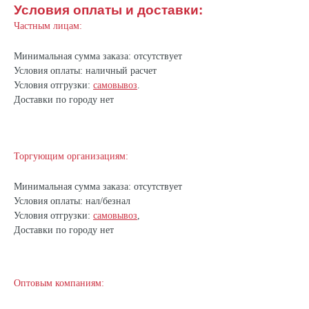
Условия оплаты и доставки:
Частным лицам:
Минимальная сумма заказа: отсутствует
Условия оплаты: наличный расчет
Условия отгрузки:
самовывоз
.
Доставки по городу нет
Торгующим организациям:
Минимальная сумма заказа: отсутствует
Условия оплаты: нал/безнал
Условия отгрузки:
самовывоз
,
Доставки по городу нет
Оптовым компаниям: