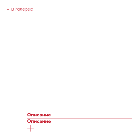
В галерею
Описание
Описание