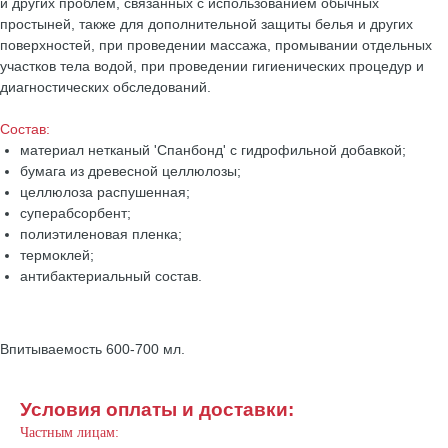
и других проблем, связанных с использованием обычных
простыней, также для дополнительной защиты белья и других
поверхностей, при проведении массажа, промывании отдельных
участков тела водой, при проведении гигиенических процедур и
диагностических обследований.
Состав:
материал нетканый 'Спанбонд' с гидрофильной добавкой;
бумага из древесной целлюлозы;
целлюлоза распушенная;
суперабсорбент;
полиэтиленовая пленка;
термоклей;
антибактериальный состав.
Впитываемость 600-700 мл.
Условия оплаты и доставки:
Частным лицам: