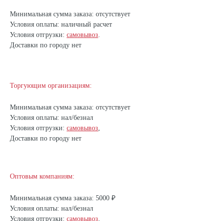
Минимальная сумма заказа: отсутствует
Условия оплаты: наличный расчет
Условия отгрузки:
самовывоз
.
Доставки по городу нет
Торгующим организациям:
Минимальная сумма заказа: отсутствует
Условия оплаты: нал/безнал
Условия отгрузки:
самовывоз
,
Доставки по городу нет
Оптовым компаниям:
Минимальная сумма заказа: 5000 ₽
Условия оплаты: нал/безнал
Условия отгрузки:
самовывоз
,