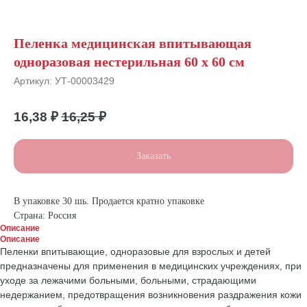
Пеленка медицинская впитывающая
одноразовая нестерильная 60 х 60 см
Артикул:
УТ-00003429
16,38
₽
16,25
₽
Заказать
В упаковке 30 шь. Продается кратно упаковке
Страна: Россия
Описание
Описание
Пеленки впитывающие, одноразовые для взрослых и детей
предназначены для применения в медицинских учреждениях, при
уходе за лежачими больными, больными, страдающими
недержанием, предотвращения возникновения раздражения кожи