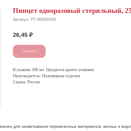
Пинцет одноразовый стерильный, 2
Артикул:
УТ-00000348
26,45
₽
Заказать
В упаковк 500 шт. Продается кратно упаковке
Производитель: Полимерные изделия
Страна: Россия
начен для захватывания перевязочных материалов, ватных и марл