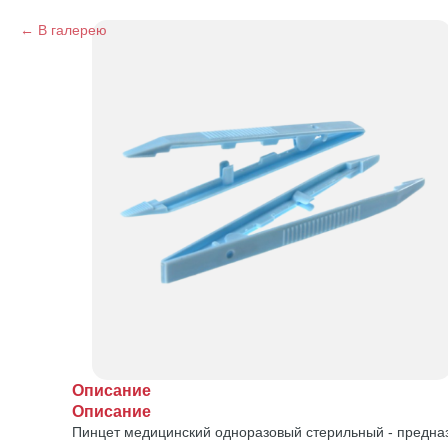
В галерею
Описание
Описание
Пинцет медицинский одноразовый стерильный - предназ