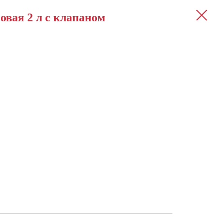
овая 2 л с клапаном