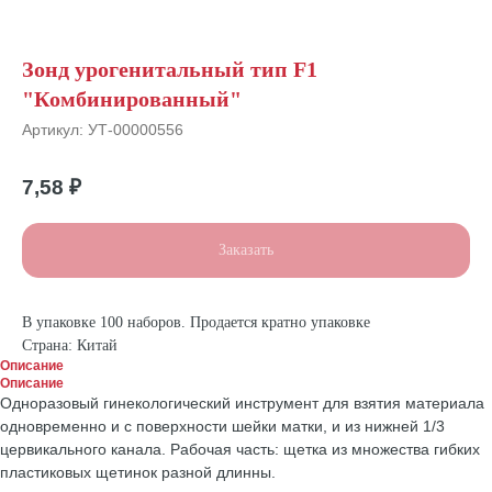
Зонд урогенитальный тип F1
"Комбинированный"
Артикул:
УТ-00000556
7,58
₽
Заказать
В упаковке 100 наборов. Продается кратно упаковке
Страна: Китай
Описание
Описание
Одноразовый гинекологический инструмент для взятия материала
одновременно и с поверхности шейки матки, и из нижней 1/3
цервикального канала. Рабочая часть: щетка из множества гибких
пластиковых щетинок разной длинны.