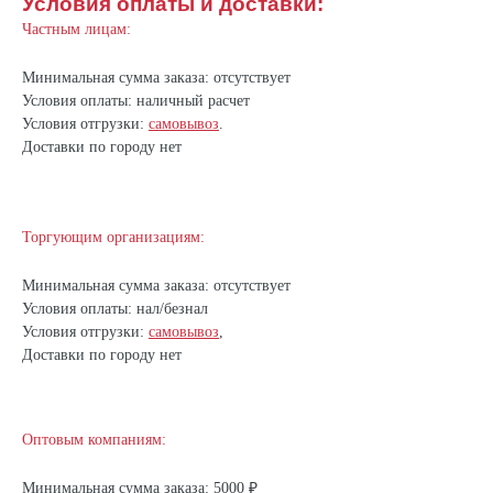
Условия оплаты и доставки:
Частным лицам:
Минимальная сумма заказа: отсутствует
Условия оплаты: наличный расчет
Условия отгрузки:
самовывоз
.
Доставки по городу нет
Торгующим организациям:
Минимальная сумма заказа: отсутствует
Условия оплаты: нал/безнал
Условия отгрузки:
самовывоз
,
Доставки по городу нет
Оптовым компаниям:
Минимальная сумма заказа: 5000 ₽