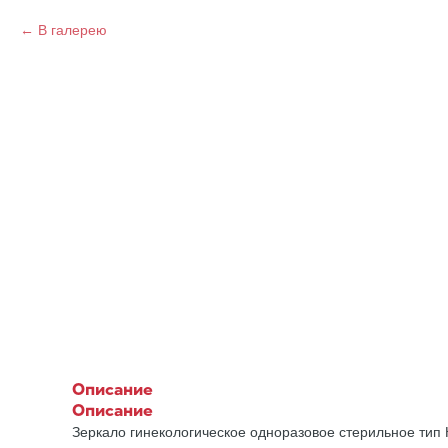
В галерею
Описание
Описание
Зеркало гинекологическое одноразовое стерильное тип