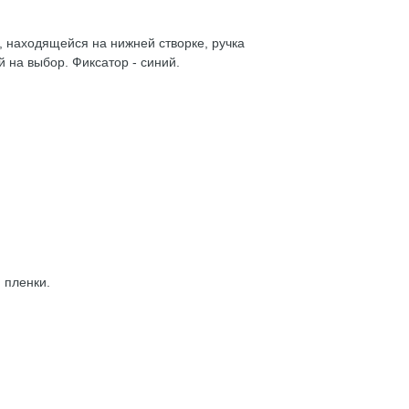
, находящейся на нижней створке, ручка
 на выбор. Фиксатор - синий.
 пленки.