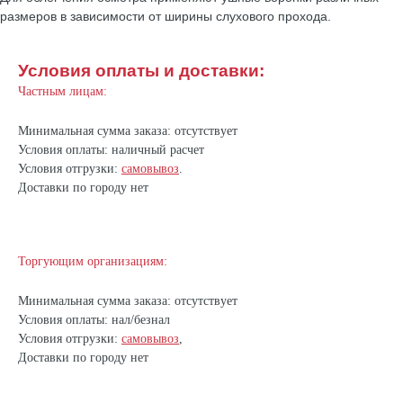
размеров в зависимости от ширины слухового прохода.
Условия оплаты и доставки:
Частным лицам:
Минимальная сумма заказа: отсутствует
Условия оплаты: наличный расчет
Условия отгрузки:
самовывоз
.
Доставки по городу нет
Торгующим организациям:
Минимальная сумма заказа: отсутствует
Условия оплаты: нал/безнал
Условия отгрузки:
самовывоз
,
Доставки по городу нет