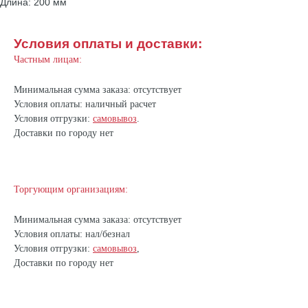
Длина: 200 мм
Условия оплаты и доставки:
Частным лицам:
Минимальная сумма заказа: отсутствует
Условия оплаты: наличный расчет
Условия отгрузки:
самовывоз
.
Доставки по городу нет
Торгующим организациям:
Минимальная сумма заказа: отсутствует
Условия оплаты: нал/безнал
Условия отгрузки:
самовывоз
,
Доставки по городу нет