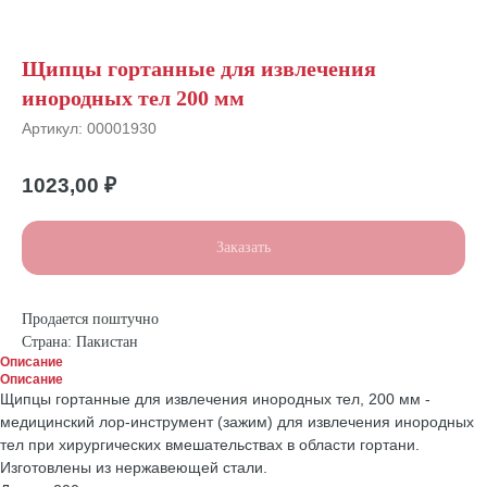
Щипцы гортанные для извлечения
инородных тел 200 мм
Артикул:
00001930
1023,00
₽
Заказать
Продается поштучно
Страна: Пакистан
Описание
Описание
Щипцы гортанные для извлечения инородных тел, 200 мм -
медицинский лор-инструмент (зажим) для извлечения инородных
тел при хирургических вмешательствах в области гортани.
Изготовлены из нержавеющей стали.