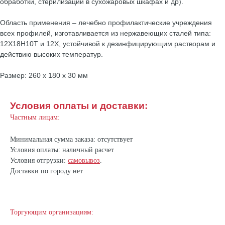
обработки, стерилизации в сухожаровых шкафах и др).
Область применения – лечебно профилактические учреждения
всех профилей, изготавливается из нержавеющих сталей типа:
12Х18Н10Т и 12Х, устойчивой к дезинфицирующим растворам и
действию высоких температур.
Размер: 260 х 180 х 30 мм
Условия оплаты и доставки:
Частным лицам:
Минимальная сумма заказа: отсутствует
Условия оплаты: наличный расчет
Условия отгрузки:
самовывоз
.
Доставки по городу нет
Торгующим организациям: