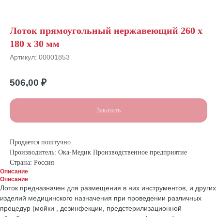
Лоток прямоугольный нержавеющий 260 х
180 х 30 мм
Артикул:
00001853
506,00
₽
Заказать
Продается поштучно
Производитель: Ока-Медик Производственное предприятие
Страна: Россия
Описание
Описание
Лоток предназначен для размещения в них инструментов, и других
изделий медицинского назначения при проведении различных
процедур (мойки , дезинфекции, предстерилизационной