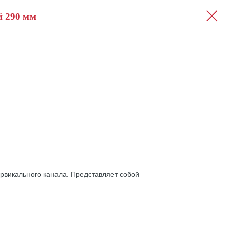
й 290 мм
рвикального канала. Представляет собой