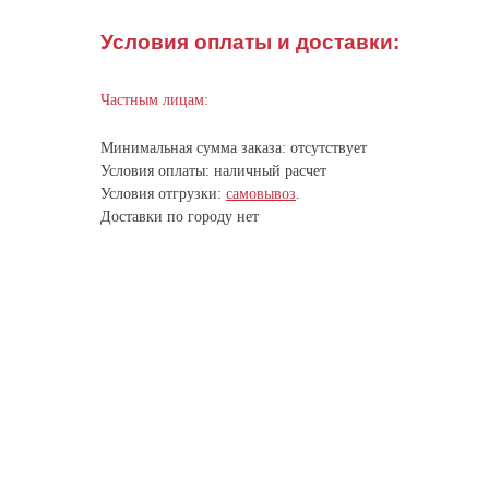
Условия оплаты и доставки:
Частным лицам:
Минимальная сумма заказа: отсутствует
Условия оплаты: наличный расчет
Условия отгрузки:
самовывоз
.
Доставки по городу нет