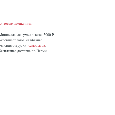
Оптовым компаниям:
Минимальная сумма заказа: 5000 ₽
Условия оплаты: нал/безнал
Условия отгрузки:
самовывоз
,
Бесплатная доставка по Перми