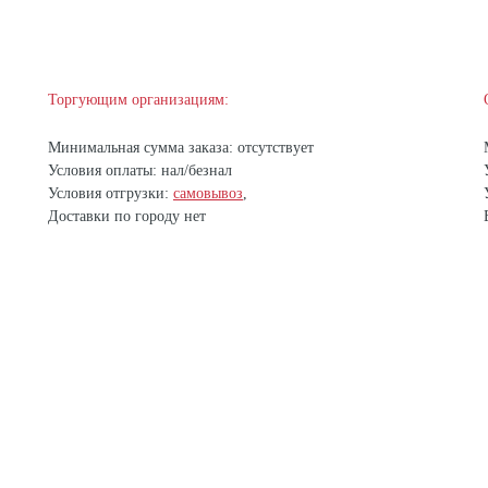
Торгующим организациям:
Минимальная сумма заказа: отсутствует
Условия оплаты: нал/безнал
Условия отгрузки:
самовывоз
,
Доставки по городу нет