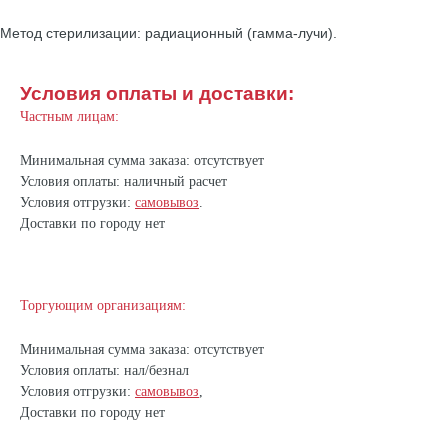
Метод стерилизации: радиационный (гамма-лучи).
Условия оплаты и доставки:
Частным лицам:
Минимальная сумма заказа: отсутствует
Условия оплаты: наличный расчет
Условия отгрузки:
самовывоз
.
Доставки по городу нет
Торгующим организациям:
Минимальная сумма заказа: отсутствует
Условия оплаты: нал/безнал
Условия отгрузки:
самовывоз
,
Доставки по городу нет