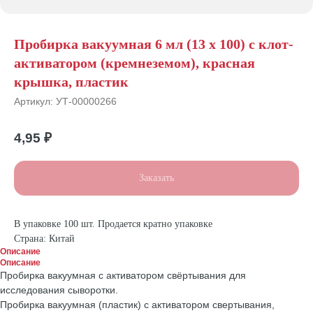
Пробирка вакуумная 6 мл (13 х 100) с клот-
активатором (кремнеземом), красная
крышка, пластик
Артикул:
УТ-00000266
4,95
₽
Заказать
В упаковке 100 шт. Продается кратно упаковке
Страна: Китай
Описание
Описание
Пробирка вакуумная с активатором свёртывания для
исследования сыворотки.
Пробирка вакуумная (пластик) с активатором свертывания,