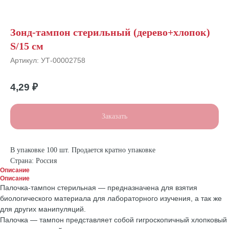
Зонд-тампон стерильный (дерево+хлопок)
S/15 см
Артикул:
УТ-00002758
4,29
₽
Заказать
В упаковке 100 шт. Продается кратно упаковке
Страна: Россия
Описание
Описание
Палочка-тампон стерильная — предназначена для взятия
биологического материала для лабораторного изучения, а так же
для других манипуляций.
Палочка — тампон представляет собой гигроскопичный хлопковый