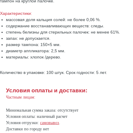
тампон на круглой палочке.
Характеристики:
массовая доля кальция солей: не более 0,06 %.
содержание восстанавливающих веществ: следы.
степень белизны для стерильных палочек: не менее 61%.
запах: не допускается.
размер тампона: 150×5 мм.
диаметр аппликатора: 2,5 мм.
материалы: хлопок /дерево.
Количество в упаковке: 100 штук. Срок годности: 5 лет.
Условия оплаты и доставки:
Частным лицам:
Минимальная сумма заказа: отсутствует
Условия оплаты: наличный расчет
Условия отгрузки:
самовывоз
.
Доставки по городу нет