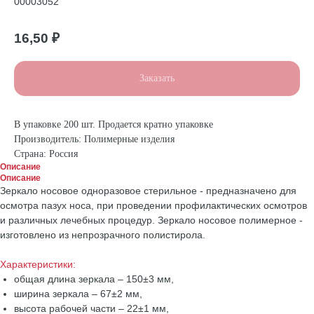
00003052
16,50
₽
Заказать
В упаковке 200 шт. Продается кратно упаковке
Производитель: Полимерные изделия
Страна: Россия
Описание
Описание
Зеркало носовое одноразовое стерильное - предназначено для
осмотра пазух носа, при проведении профилактических осмотров
и различных лечебных процедур. Зеркало носовое полимерное -
изготовлено из непрозрачного полистирола.
Характеристики:
общая длина зеркала – 150±3 мм,
ширина зеркала – 67±2 мм,
высота рабочей части – 22±1 мм,