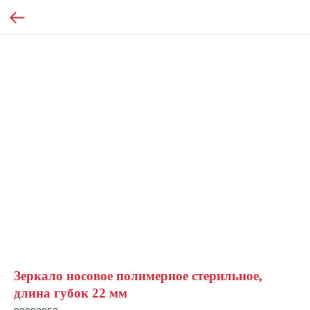
Зеркало носовое полимерное стерильное,
длина губок 22 мм