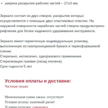
ширина раскрытия рабочих частей – 27±3 мм
Зеркало состоит из двух створок, раскрытие которых
осуществляется с помощью двух пластиковых пластин. На
наружной поверхности нерабочих частей створок предусмотрено
рифление для более надежного удерживания инструмента.
Зеркало имеет герметичную индивидуальную упаковку,
выполненную из газопроницаемой бумаги и термоформуемой
пленки.
Стерильно, нетоксично, одноразового применения.
Стерилизация газовая (оксид этилена).
Срок годности 5 лет.
Условия оплаты и доставки:
Частным лицам:
Минимальная сумма заказа: отсутствует
Условия оплаты: наличный расчет
Условия отгрузки:
самовывоз
.