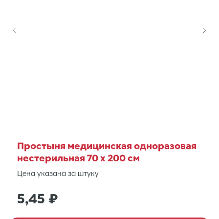
Простыня медицинская одноразовая
нестерильная 70 х 200 см
Цена указана за штуку
5,45
₽