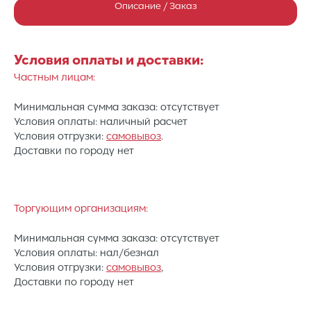
Описание / Заказ
Условия оплаты и доставки:
Частным лицам:
Минимальная сумма заказа: отсутствует
Условия оплаты: наличный расчет
Условия отгрузки:
самовывоз
.
Доставки по городу нет
Торгующим организациям:
Минимальная сумма заказа: отсутствует
Условия оплаты: нал/безнал
Условия отгрузки:
самовывоз
,
Доставки по городу нет