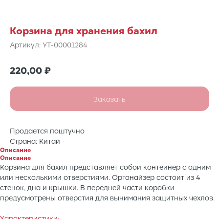
Корзина для хранения бахил
Артикул:
УТ-00001284
220,00
₽
Заказать
Продается поштучно
Страна: Китай
Описание
Описание
Корзина для бахил представляет собой контейнер с одним
или несколькими отверстиями. Органайзер состоит из 4
стенок, дна и крышки. В передней части коробки
предусмотрены отверстия для вынимания защитных чехлов.
Характеристики: