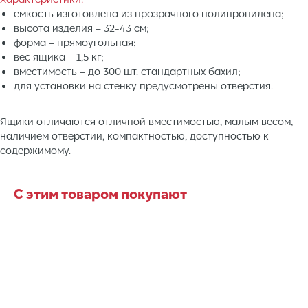
емкость изготовлена из прозрачного полипропилена;
высота изделия – 32-43 см;
форма – прямоугольная;
вес ящика – 1,5 кг;
вместимость – до 300 шт. стандартных бахил;
для установки на стенку предусмотрены отверстия.
Ящики отличаются отличной вместимостью, малым весом,
наличием отверстий, компактностью, доступностью к
содержимому.
С этим товаром покупают