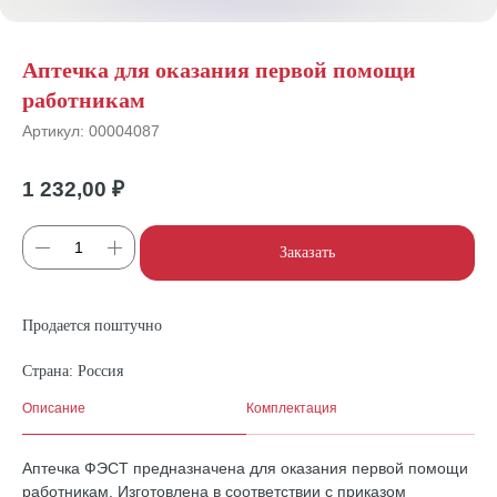
Аптечка для оказания первой помощи
работникам
Артикул:
00004087
1 232,00
₽
Заказать
Продается поштучно
Страна: Россия
Описание
Комплектация
Аптечка ФЭСТ предназначена для оказания первой помощи
работникам. Изготовлена в соответствии с приказом