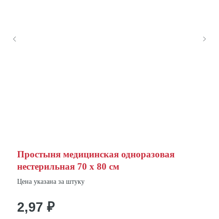
Простыня медицинская одноразовая
нестерильная 70 х 80 см
Цена указана за штуку
2,97
₽