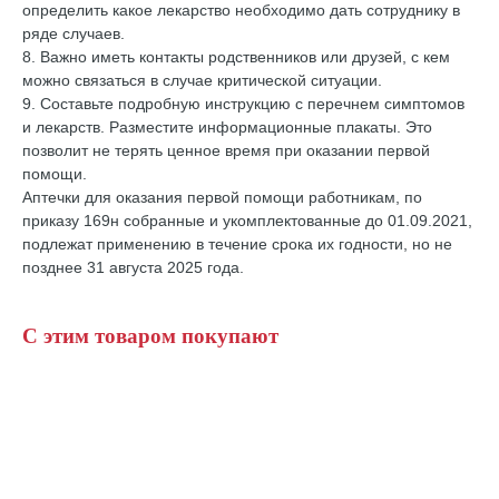
определить какое лекарство необходимо дать сотруднику в
ряде случаев.
8. Важно иметь контакты родственников или друзей, с кем
можно связаться в случае критической ситуации.
9. Составьте подробную инструкцию с перечнем симптомов
и лекарств. Разместите информационные плакаты. Это
позволит не терять ценное время при оказании первой
помощи.
Аптечки для оказания первой помощи работникам, по
приказу 169н собранные и укомплектованные до 01.09.2021,
подлежат применению в течение срока их годности, но не
позднее 31 августа 2025 года.
С этим товаром покупают