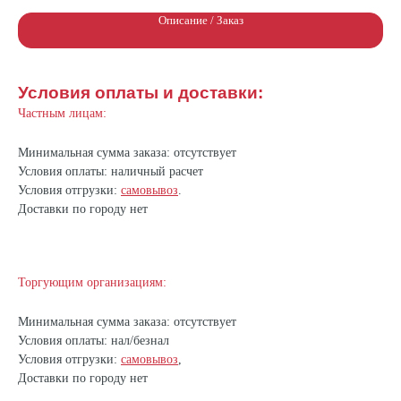
Описание / Заказ
Условия оплаты и доставки:
Частным лицам:
Минимальная сумма заказа: отсутствует
Условия оплаты: наличный расчет
Условия отгрузки:
самовывоз
.
Доставки по городу нет
Торгующим организациям:
Минимальная сумма заказа: отсутствует
Условия оплаты: нал/безнал
Условия отгрузки:
самовывоз
,
Доставки по городу нет