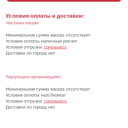
Условия оплаты и доставки:
Частным лицам:
Минимальная сумма заказа: отсутствует
Условия оплаты: наличный расчет
Условия отгрузки:
самовывоз
.
Доставки по городу нет
Торгующим организациям:
Минимальная сумма заказа: отсутствует
Условия оплаты: нал/безнал
Условия отгрузки:
самовывоз
,
Доставки по городу нет