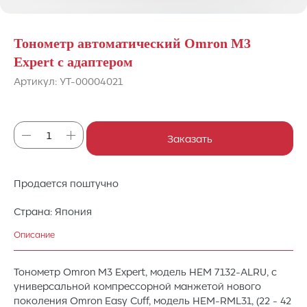
Тонометр автоматический Omron M3
Expert с адаптером
Артикул:
УТ-00004021
Заказать
Продается поштучно
Страна: Япония
Описание
Тонометр Omron M3 Expert, модель HEM 7132-ALRU, с
универсальной компрессорной манжетой нового
поколения Omron Easy Cuff, модель HEM-RML31, (22 - 42