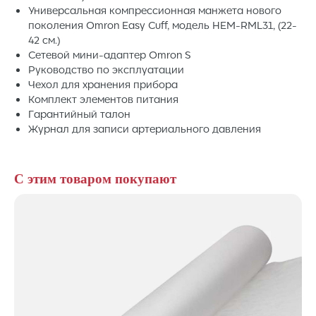
Универсальная компрессионная манжета нового
поколения Omron Easy Cuff, модель HEM-RML31, (22-
42 см.)
Сетевой мини-адаптер Omron S
Руководство по эксплуатации
Чехол для хранения прибора
Комплект элементов питания
Гарантийный талон
Журнал для записи артериального давления
С этим товаром покупают