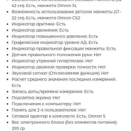
42 см): Есть, манжета Omron SL
Возможность использование детской манжеты (17-
22 см): Есть, манжета Omron CS2
Индикатор аритмии: Есть
Индикатор движения: Есть
Индикатор повышенного давления: Есть
Графический индикатор уровня АД: Есть
Индикатор правильной фиксации манжеты: Есть
Датчик правильного положения руки: Нет
Индикатор утренней гипертензии: Нет
Индикатор двойной проверки точности: Нет
Звуковой сигнал (Отключаемая функция): Нет
Расчет среднего значения последних измерений:
Есть
Запись даты/времени измерения: Есть
Подсветка экрана: Нет
Подключения к компьютеру: Нет
Память для 2-х пользователей: Нет
Сетевой адаптер в комплекте: Есть, Omron S
Вес электронного блока (без элементов питания):
295 гр