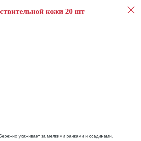
ствительной кожи 20 шт
 Бережно ухаживает за мелкими ранками и ссадинами.