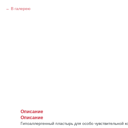
В галерею
Описание
Описание
Гипоаллергенный пластырь для особо чувствительной ко