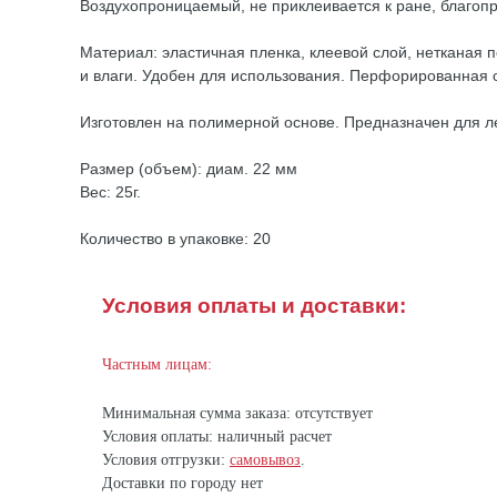
Воздухопроницаемый, не приклеивается к ране, благопр
Материал: эластичная пленка, клеевой слой, нетканая 
и влаги. Удобен для использования. Перфорированная 
Изготовлен на полимерной основе. Предназначен для л
Размер (объем): диам. 22 мм
Вес: 25г.
Количество в упаковке: 20
Условия оплаты и доставки:
Частным лицам:
Минимальная сумма заказа: отсутствует
Условия оплаты: наличный расчет
Условия отгрузки:
самовывоз
.
Доставки по городу нет