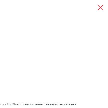
 из 100%-ного высококачественного эко-хлопка