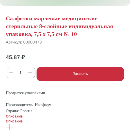
Салфетки марлевые медицинские
стерильные 8-слойные индивидуальная
упаковка, 7,5 х 7,5 см № 10
Артикул:
00000473
45,87
₽
Заказать
Продается упаковками
Производитель: Ньюфарм
Страна: Россия
Описание
Описание