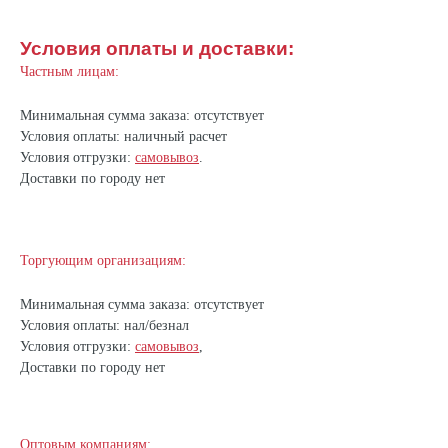
Условия оплаты и доставки:
Частным лицам:
Минимальная сумма заказа: отсутствует
Условия оплаты: наличный расчет
Условия отгрузки:
самовывоз
.
Доставки по городу нет
Торгующим организациям:
Минимальная сумма заказа: отсутствует
Условия оплаты: нал/безнал
Условия отгрузки:
самовывоз
,
Доставки по городу нет
Оптовым компаниям: