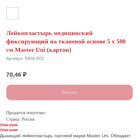
Лейкопластырь медицинский
фиксирующий на тканевой основе 5 х 500
см Master Uni (картон)
Артикул:
5806-003
70,46
₽
Заказать
Продается поштучно
Страна: Россия
Описание
Описание
Дышащий лейкопластырь торговой марки Master Uni. Обладает