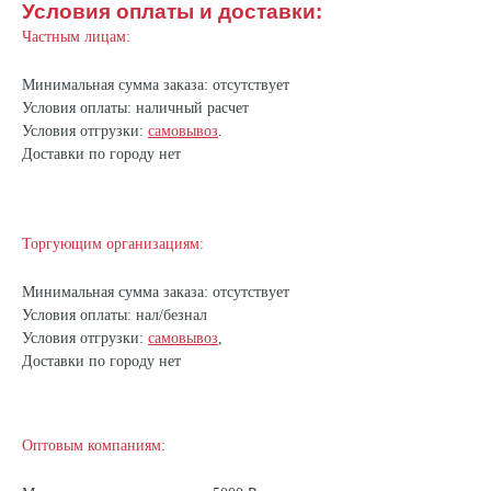
Условия оплаты и доставки:
Частным лицам:
Минимальная сумма заказа: отсутствует
Условия оплаты: наличный расчет
Условия отгрузки:
самовывоз
.
Доставки по городу нет
Торгующим организациям:
Минимальная сумма заказа: отсутствует
Условия оплаты: нал/безнал
Условия отгрузки:
самовывоз
,
Доставки по городу нет
Оптовым компаниям: