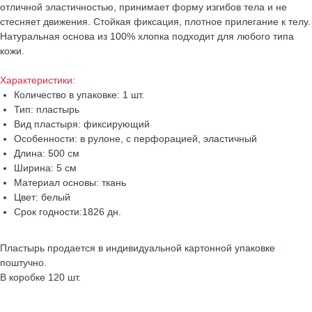
отличной эластичностью, принимает форму изгибов тела и не
стесняет движения. Стойкая фиксация, плотное прилегание к телу.
Натуральная основа из 100% хлопка подходит для любого типа
кожи.
Характеристики:
Количество в упаковке: 1 шт.
Тип: пластырь
Вид пластыря: фиксирующий
Особенности: в рулоне, с перфорацией, эластичный
Длина: 500 см
Ширина: 5 см
Материал основы: ткань
Цвет: белый
Срок годности:1826 дн.
Пластырь продается в индивидуальной картонной упаковке
поштучно.
В коробке 120 шт.