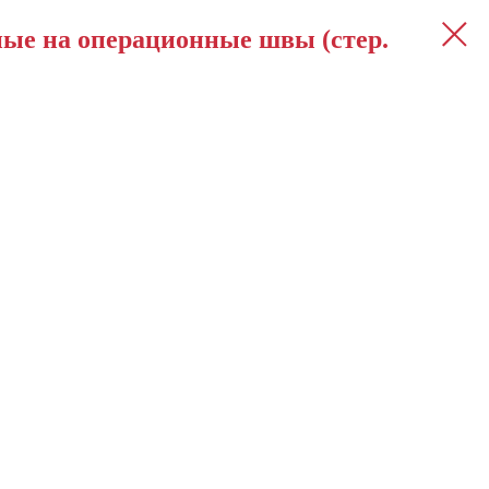
ые на операционные швы (стер.