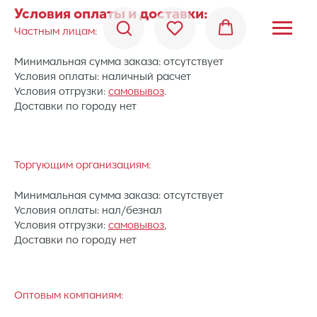
Условия оплаты и доставки:
Частным лицам:
Минимальная сумма заказа: отсутствует
Условия оплаты: наличный расчет
Условия отгрузки:
самовывоз
.
Доставки по городу нет
Торгующим организациям:
Минимальная сумма заказа: отсутствует
Условия оплаты: нал/безнал
Условия отгрузки:
самовывоз
,
Доставки по городу нет
Оптовым компаниям: