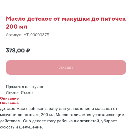
Масло детское от макушки до пяточек
200 мл
Артикул:
УТ-00000375
378,00
₽
Заказать
Продается поштучно
Страна: Италия
Описание
Описание
Детское масло johnson's baby для увлажнения и массажа от
макушки до пяточек, 200 мл.Масло отличается успокаивающим
действием. Оно делает кожу ребенка шелковистой, убирает
сухость и шелушение.