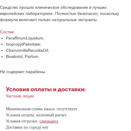
Средство прошло клиническое обследование в лучших
европейских лабораториях. Полностью безопасно, поскольку
формула включает только натуральные экстракты.
Состав:
ParaffinumLiquidum;
IsopropylPalmitate;
ChamomillaRecutitaOil;
Bisabolol, Parfum.
Не содержит парабены.
Условия оплаты и доставки:
Частным лицам:
Минимальная сумма заказа: отсутствует
Условия оплаты: наличный расчет
Условия отгрузки:
самовывоз
.
Доставки по городу нет