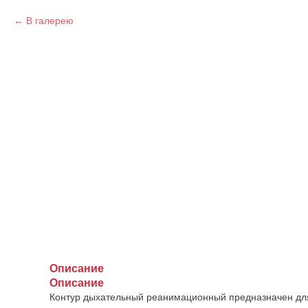
В галерею
Описание
Описание
Контур дыхательный реанимационный предназначен для