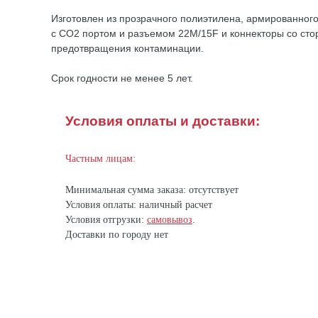
Изготовлен из прозрачного полиэтилена, армированного 
с СО2 портом и разъемом 22М/15F и коннекторы со стор
предотвращения контаминации.
Срок годности не менее 5 лет.
Условия оплаты и доставки:
Частным лицам:
Минимальная сумма заказа: отсутствует
Условия оплаты: наличный расчет
Условия отгрузки:
самовывоз
.
Доставки по городу нет