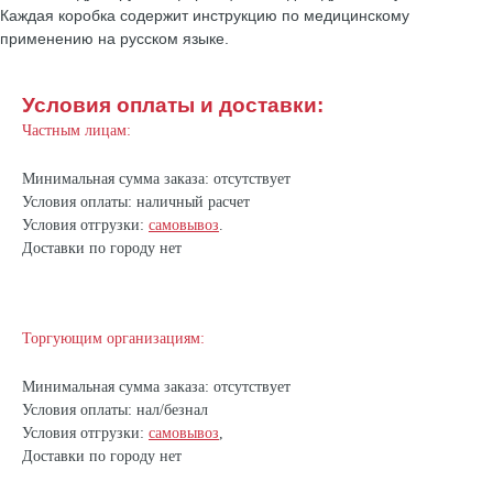
Каждая коробка содержит инструкцию по медицинскому
применению на русском языке.
Условия оплаты и доставки:
Частным лицам:
Минимальная сумма заказа: отсутствует
Условия оплаты: наличный расчет
Условия отгрузки:
самовывоз
.
Доставки по городу нет
Торгующим организациям:
Минимальная сумма заказа: отсутствует
Условия оплаты: нал/безнал
Условия отгрузки:
самовывоз
,
Доставки по городу нет