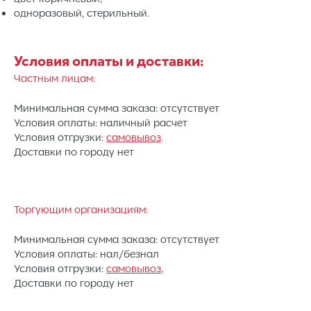
одноразовый, стерильный.
Условия оплаты и доставки:
Частным лицам:
Минимальная сумма заказа: отсутствует
Условия оплаты: наличный расчет
Условия отгрузки:
самовывоз
.
Доставки по городу нет
Торгующим организациям:
Минимальная сумма заказа: отсутствует
Условия оплаты: нал/безнал
Условия отгрузки:
самовывоз
,
Доставки по городу нет