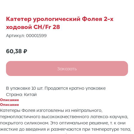
Катетер урологический Фолея 2-х
ходовой CH/Fr 28
Артикул:
00001599
60,38
₽
Заказать
В упаковке 10 шт. Продается кратно упаковке
Страна: Китай
Описание
Описание
Катетеры Фолея изготовлены из нейтрального,
термопластичного высококачественного латекса-каучука,
покрытого силиконом. Это оптимальное решение, т. к они
жесткие до введения и размягчаются при температуре тела,