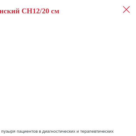
нский СН12/20 см
пузыря пациентов в диагностических и терапевтических