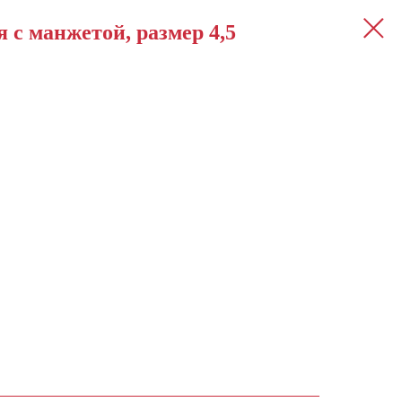
 с манжетой, размер 4,5