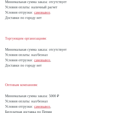
Минимальная сумма заказа: отсутствует
Условия оплаты: наличный расчет
Условия отгрузки:
самовывоз
.
Доставки по городу нет
Торгующим организациям:
Минимальная сумма заказа: отсутствует
Условия оплаты: нал/безнал
Условия отгрузки:
самовывоз
,
Доставки по городу нет
Оптовым компаниям:
Минимальная сумма заказа: 5000 ₽
Условия оплаты: нал/безнал
Условия отгрузки:
самовывоз
,
Бесплатная доставка по Перми