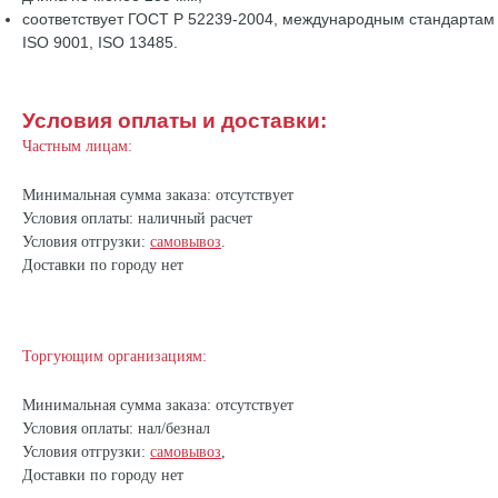
соответствует ГОСТ Р 52239-2004, международным стандартам
ISO 9001, ISO 13485.
Условия оплаты и доставки:
Частным лицам:
Минимальная сумма заказа: отсутствует
Условия оплаты: наличный расчет
Условия отгрузки:
самовывоз
.
Доставки по городу нет
Торгующим организациям:
Минимальная сумма заказа: отсутствует
Условия оплаты: нал/безнал
Условия отгрузки:
самовывоз
,
Доставки по городу нет