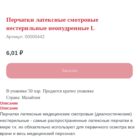
Перчатки латексные смотровые
нестерильные неопудренные L
Артикул:
00000442
6,01
₽
Заказать
В упаковке 50 пар. Продается кратно упаковке
Страна: Малайзия
Описание
Описание
Перчатки латексные медицинские смотровые (диагностические)
нестерильные - самые распространенные латексные перчатки в
мире т.к. их обязательно используют для первичного осмотра все
врачи и весь медицинский персонал.