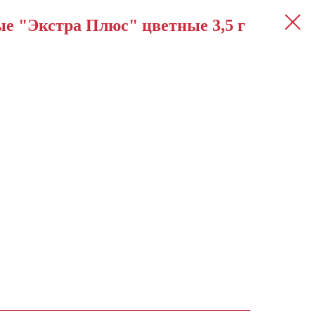
е "Экстра Плюс" цветные 3,5 г