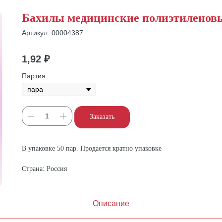
Бахилы медицинские полиэтиленовы
Артикул:
00004387
1,92
₽
Партия
Заказать
В упаковке 50 пар. Продается кратно упаковке
Страна: Россия
Описание