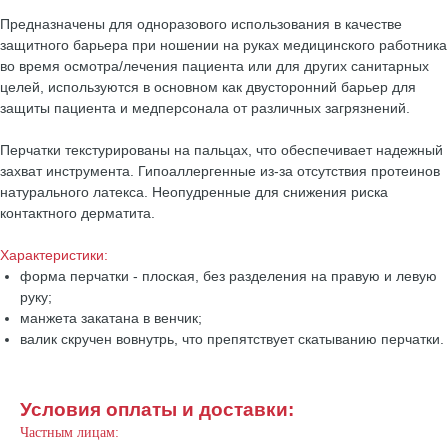
Предназначены для одноразового использования в качестве
защитного барьера при ношении на руках медицинского работника
во время осмотра/лечения пациента или для других санитарных
целей, используются в основном как двусторонний барьер для
защиты пациента и медперсонала от различных загрязнений.
Перчатки текстурированы на пальцах, что обеспечивает надежный
захват инструмента. Гипоаллергенные из-за отсутствия протеинов
натурального латекса. Неопудренные для снижения риска
контактного дерматита.
Характеристики:
форма перчатки - плоская, без разделения на правую и левую
руку;
манжета закатана в венчик;
валик скручен вовнутрь, что препятствует скатыванию перчатки.
Условия оплаты и доставки:
Частным лицам: