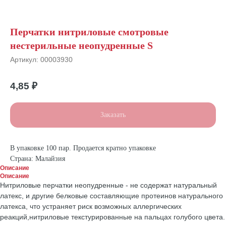
Перчатки нитриловые смотровые
нестерильные неопудренные S
Артикул:
00003930
4,85
₽
Заказать
В упаковке 100 пар. Продается кратно упаковке
Страна: Малайзия
Описание
Описание
Нитриловые перчатки неопудренные - не содержат натуральный
латекс, и другие белковые составляющие протеинов натурального
латекса, что устраняет риск возможных аллергических
реакций,нитриловые текстурированные на пальцах голубого цвета.