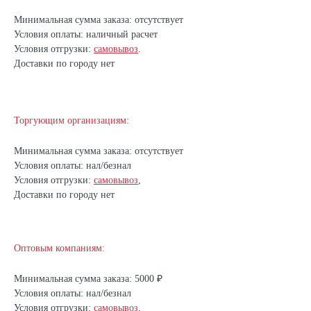
Минимальная сумма заказа: отсутствует
Условия оплаты: наличный расчет
Условия отгрузки:
самовывоз
.
Доставки по городу нет
Торгующим организациям:
Минимальная сумма заказа: отсутствует
Условия оплаты: нал/безнал
Условия отгрузки:
самовывоз
,
Доставки по городу нет
Оптовым компаниям:
Минимальная сумма заказа: 5000 ₽
Условия оплаты: нал/безнал
Условия отгрузки:
самовывоз
,