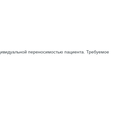
ндивидуальной переносимостью пациента. Требуемое