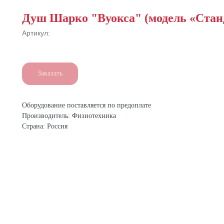
Душ Шарко "Вуокса" (модель «Стан
Артикул:
Заказать
Оборудование поставляется по предоплате
Производитель: Физиотехника
Страна: Россия