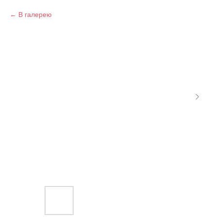
В галерею