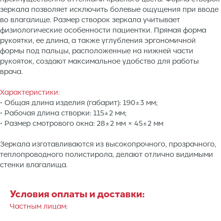
зеркала позволяет исключить болевые ощущения при вводе
во влагалище. Размер створок зеркала учитывает
физиологические особенности пациентки. Прямая форма
рукоятки, ее длина, а также углубления эргономичной
формы под пальцы, расположенные на нижней части
рукояток, создают максимальное удобство для работы
врача.
Характеристики:
• Общая длина изделия (габарит): 190±3 мм;
• Рабочая длина створки: 115±2 мм;
• Размер смотрового окна: 28±2 мм × 45±2 мм
Зеркала изготавливаются из высокопрочного, прозрачного,
теплопроводного полистирола, делают отлично видимыми
стенки влагалища.
Условия оплаты и доставки:
Частным лицам: