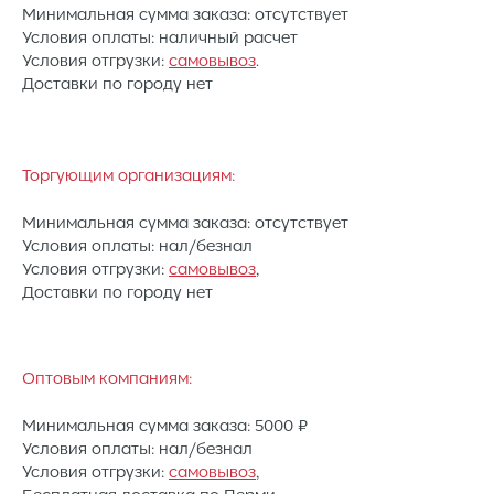
Минимальная сумма заказа: отсутствует
Условия оплаты: наличный расчет
Условия отгрузки:
самовывоз
.
Доставки по городу нет
Торгующим организациям:
Минимальная сумма заказа: отсутствует
Условия оплаты: нал/безнал
Условия отгрузки:
самовывоз
,
Доставки по городу нет
Оптовым компаниям:
Минимальная сумма заказа: 5000 ₽
Условия оплаты: нал/безнал
Условия отгрузки:
самовывоз
,
Бесплатная доставка по Перми