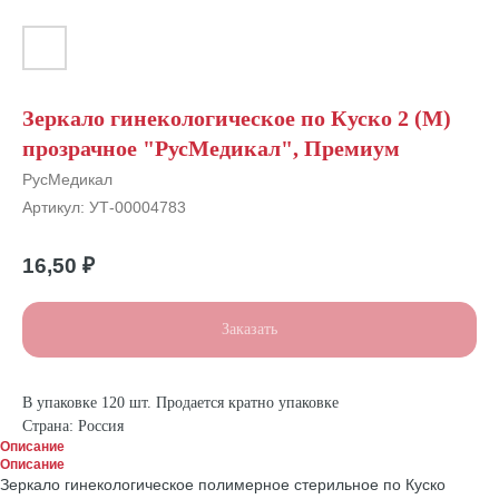
Зеркало гинекологическое по Куско 2 (М)
прозрачное "РусМедикал", Премиум
РусМедикал
Артикул:
УТ-00004783
16,50
₽
Заказать
В упаковке 120 шт. Продается кратно упаковке
Страна: Россия
Описание
Описание
Зеркало гинекологическое полимерное стерильное по Куско