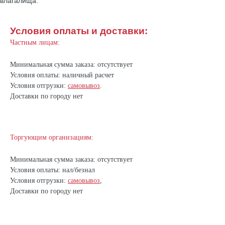
влагалища.
Условия оплаты и доставки:
Частным лицам:
Минимальная сумма заказа: отсутствует
Условия оплаты: наличный расчет
Условия отгрузки:
самовывоз
.
Доставки по городу нет
Торгующим организациям:
Минимальная сумма заказа: отсутствует
Условия оплаты: нал/безнал
Условия отгрузки:
самовывоз
,
Доставки по городу нет